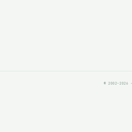
© 2002–2026 